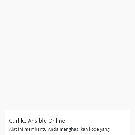
Curl ke Ansible Online
Alat ini membantu Anda menghasilkan kode yang