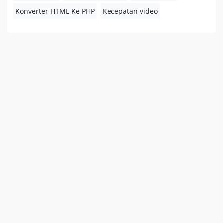
Konverter HTML Ke PHP
Kecepatan video