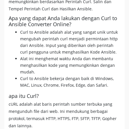
memungkinkan berdasarkan Perintah Curl. Salin dan
Tempel Perintah Curl dan Hasilkan Ansible.
Apa yang dapat Anda lakukan dengan Curl to
Ansible Converter Online?
Curl to Ansible adalah alat yang sangat unik untuk
mengubah perintah curl menjadi permintaan http
dari Ansible. Input yang diberikan oleh perintah
curl pengguna untuk menghasilkan Kode Ansible.
Alat ini menghemat waktu Anda dan membantu
menghasilkan kode yang memungkinkan dengan
mudah.
Curl to Ansible bekerja dengan baik di Windows,
MAC, Linux, Chrome, Firefox, Edge, dan Safari.
apa itu Curl?
cURL adalah alat baris perintah sumber terbuka yang
mengunduh file dari web. Ini mendukung berbagai
protokol, termasuk HTTP, HTTPS, FTP, SFTP, TFTP, Gopher
dan lainnya.