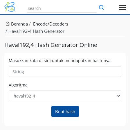
Beranda
Encode/Decoders
Haval192-4 Hash Generator
Haval192,4 Hash Generator Online
Masukkan kata di sini untuk mendapatkan hash-nya:
Algoritma
Buat hash