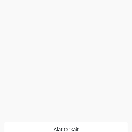
Alat terkait