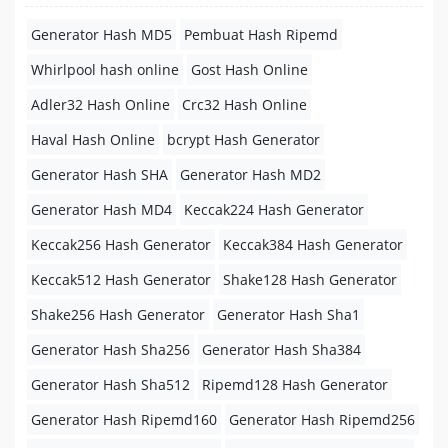
Generator Hash MD5
Pembuat Hash Ripemd
Whirlpool hash online
Gost Hash Online
Adler32 Hash Online
Crc32 Hash Online
Haval Hash Online
bcrypt Hash Generator
Generator Hash SHA
Generator Hash MD2
Generator Hash MD4
Keccak224 Hash Generator
Keccak256 Hash Generator
Keccak384 Hash Generator
Keccak512 Hash Generator
Shake128 Hash Generator
Shake256 Hash Generator
Generator Hash Sha1
Generator Hash Sha256
Generator Hash Sha384
Generator Hash Sha512
Ripemd128 Hash Generator
Generator Hash Ripemd160
Generator Hash Ripemd256