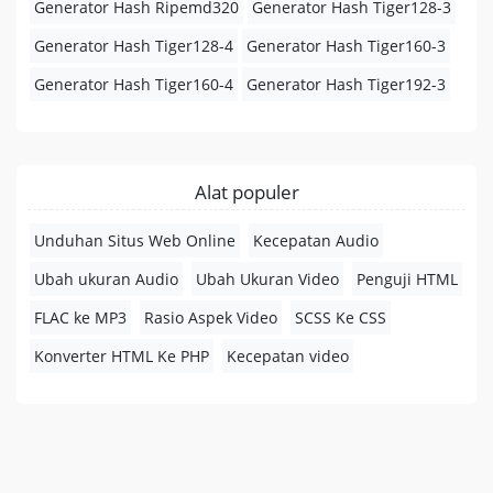
Generator Hash Ripemd320
Generator Hash Tiger128-3
Generator Hash Tiger128-4
Generator Hash Tiger160-3
Generator Hash Tiger160-4
Generator Hash Tiger192-3
Alat populer
Unduhan Situs Web Online
Kecepatan Audio
Ubah ukuran Audio
Ubah Ukuran Video
Penguji HTML
FLAC ke MP3
Rasio Aspek Video
SCSS Ke CSS
Konverter HTML Ke PHP
Kecepatan video