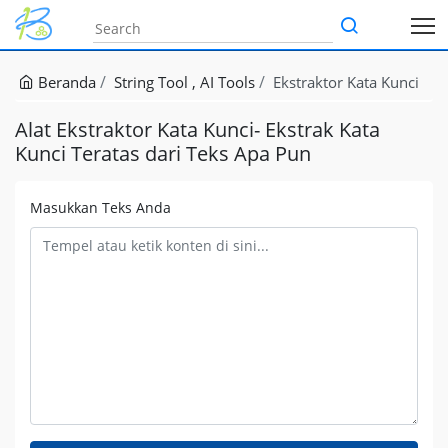
Beranda
String Tool
AI Tools
Ekstraktor Kata Kunci
Alat Ekstraktor Kata Kunci- Ekstrak Kata
Kunci Teratas dari Teks Apa Pun
Masukkan Teks Anda