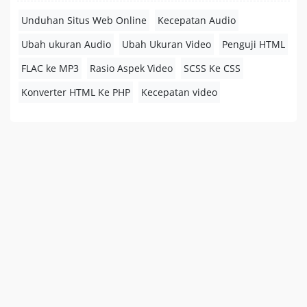
Unduhan Situs Web Online
Kecepatan Audio
Ubah ukuran Audio
Ubah Ukuran Video
Penguji HTML
FLAC ke MP3
Rasio Aspek Video
SCSS Ke CSS
Konverter HTML Ke PHP
Kecepatan video