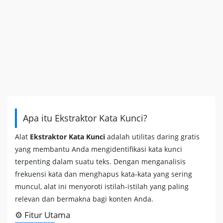
Apa itu Ekstraktor Kata Kunci?
Alat
Ekstraktor Kata Kunci
adalah utilitas daring gratis
yang membantu Anda mengidentifikasi kata kunci
terpenting dalam suatu teks. Dengan menganalisis
frekuensi kata dan menghapus kata-kata yang sering
muncul, alat ini menyoroti istilah-istilah yang paling
relevan dan bermakna bagi konten Anda.
⚙️ Fitur Utama