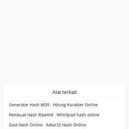
Alat terkait
Generator Hash MD5
Hitung Karakter Online
Pembuat Hash Ripemd
Whirlpool hash online
Gost Hash Online
Adler32 Hash Online