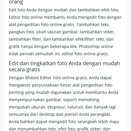
orang
Edit foto Anda dengan mudah dan tambahkan efek foto.
Editor foto online membantu Anda mengedit foto dengan
alat pengeditan foto online gratis. Tambahkan teks,
pangkas foto, ubah ukuran gambar, tambahkan stiker,
tambahkan filter, dan tambahkan efek/filter, teks, dan
grafik hanya dengan beberapa klik. Photoshop online
tidak pernah semudah ini, editor foto online gratis.
Edit dan tingkatkan foto Anda dengan mudah
secara gratis
Dengan Bfotool Editor Foto online gratis, Anda dapat
mengakses perpustakaan besar alat pengeditan foto
penting yang mudah digunakan untuk membantu Anda
menyempurnakan gambar, seperti memotong,
mengubah ukuran, eksposur, saturasi, dan banyak lagi
semuanya dari desktop dan ponsel Anda perangkat.
Anda bahkan dapat mengedit foto selangkah lebih maju
dan menambahkan teks, efek foto, grafik, stiker, dan