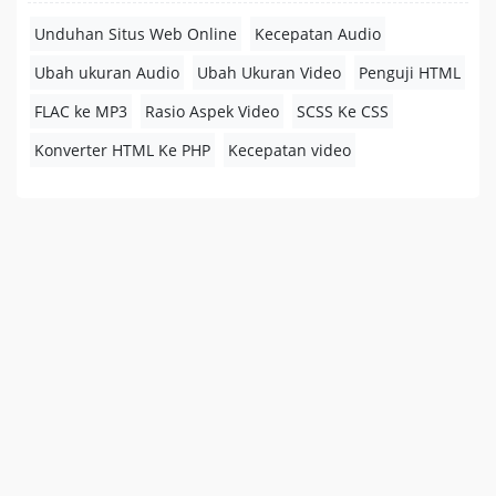
Unduhan Situs Web Online
Kecepatan Audio
Ubah ukuran Audio
Ubah Ukuran Video
Penguji HTML
FLAC ke MP3
Rasio Aspek Video
SCSS Ke CSS
Konverter HTML Ke PHP
Kecepatan video