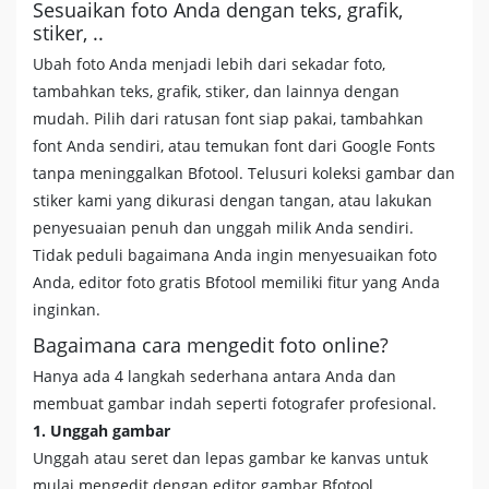
Sesuaikan foto Anda dengan teks, grafik,
stiker, ..
Ubah foto Anda menjadi lebih dari sekadar foto,
tambahkan teks, grafik, stiker, dan lainnya dengan
mudah. Pilih dari ratusan font siap pakai, tambahkan
font Anda sendiri, atau temukan font dari Google Fonts
tanpa meninggalkan Bfotool. Telusuri koleksi gambar dan
stiker kami yang dikurasi dengan tangan, atau lakukan
penyesuaian penuh dan unggah milik Anda sendiri.
Tidak peduli bagaimana Anda ingin menyesuaikan foto
Anda, editor foto gratis Bfotool memiliki fitur yang Anda
inginkan.
Bagaimana cara mengedit foto online?
Hanya ada 4 langkah sederhana antara Anda dan
membuat gambar indah seperti fotografer profesional.
1. Unggah gambar
Unggah atau seret dan lepas gambar ke kanvas untuk
mulai mengedit dengan editor gambar Bfotool.