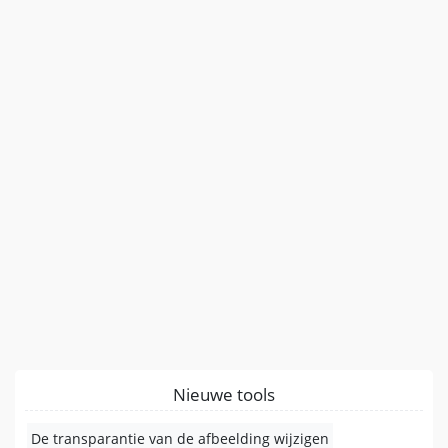
Nieuwe tools
De transparantie van de afbeelding wijzigen