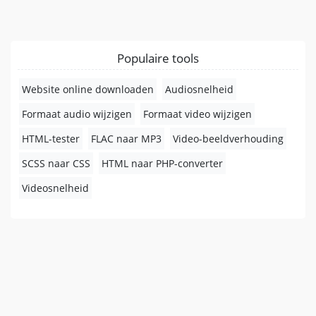
Populaire tools
Website online downloaden
Audiosnelheid
Formaat audio wijzigen
Formaat video wijzigen
HTML-tester
FLAC naar MP3
Video-beeldverhouding
SCSS naar CSS
HTML naar PHP-converter
Videosnelheid