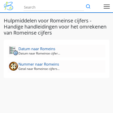
Hulpmiddelen voor Romeinse cijfers -
Handige handleidingen voor het omrekenen
van Romeinse cijfers
Datum naar Romeins
Datum naar Romeinse cijfers converter
Nummer naar Romeins
Getal naar Romeinse cijfers Converter