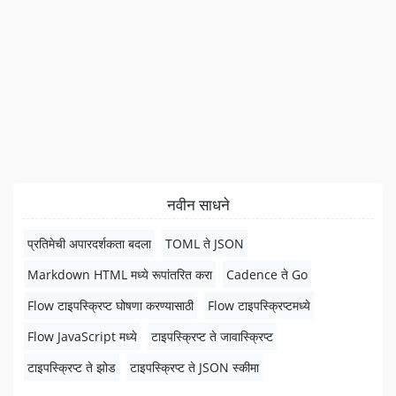
नवीन साधने
प्रतिमेची अपारदर्शकता बदला
TOML ते JSON
Markdown HTML मध्ये रूपांतरित करा
Cadence ते Go
Flow टाइपस्क्रिप्ट घोषणा करण्यासाठी
Flow टाइपस्क्रिप्टमध्ये
Flow JavaScript मध्ये
टाइपस्क्रिप्ट ते जावास्क्रिप्ट
टाइपस्क्रिप्ट ते झोड
टाइपस्क्रिप्ट ते JSON स्कीमा