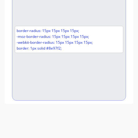
border-radius: 15px 15px 15px 15px;
-moz-border-radius: 15px 15px 15px 15px;
-webkit-border-radius: 15px 15px 15px 15px;
border: 1px solid #8e97f2;