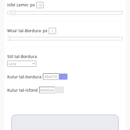
Isfel Lemin
px
Wisa' tal-Bordura
px
Stil tal-Bordura
Kulur tal-bordura
Kulur tal-isfond