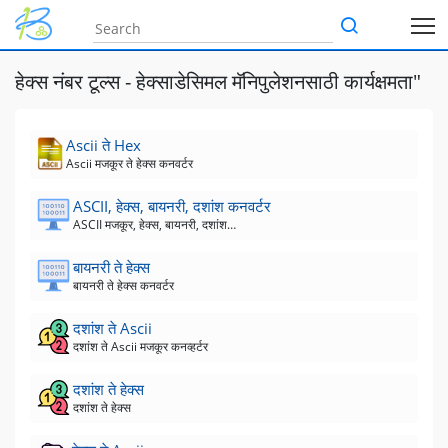
हेक्स नंबर टूल्स - हेक्साडेसिमल मॅनिपुलेशनसाठी कार्यक्षमता"
Ascii ते Hex
Ascii मजकूर ते हेक्स कनवर्टर
ASCII, हेक्स, बायनरी, दशांश कनवर्टर
ASCII मजकूर, हेक्स, बायनरी, दशांश कनवर्टर
बायनरी ते हेक्स
बायनरी ते हेक्स कनवर्टर
दशांश ते Ascii
दशांश ते Ascii मजकूर कनव्हर्टर
दशांश ते हेक्स
दशांश ते हेक्स