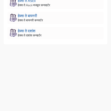
हेक्स ते Ascii
हेक्स ते Ascii मजकूर कनव्हर्टर
हेक्स ते बायनरी
हेक्स ते बायनरी कनवर्टर
हेक्स ते दशांश
हेक्स ते दशांश कन्व्हर्टर