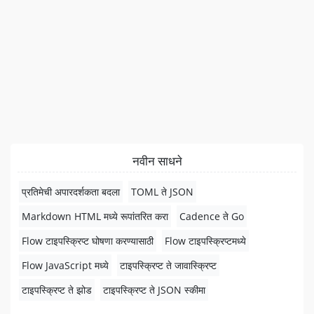
नवीन साधने
प्रतिमेची अपारदर्शकता बदला
TOML ते JSON
Markdown HTML मध्ये रूपांतरित करा
Cadence ते Go
Flow टाइपस्क्रिप्ट घोषणा करण्यासाठी
Flow टाइपस्क्रिप्टमध्ये
Flow JavaScript मध्ये
टाइपस्क्रिप्ट ते जावास्क्रिप्ट
टाइपस्क्रिप्ट ते झोड
टाइपस्क्रिप्ट ते JSON स्कीमा