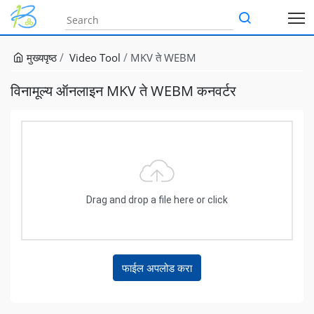
मुख्यपृष्ठ
Video Tool
MKV ते WEBM
विनामूल्य ऑनलाइन MKV ते WEBM कनवर्टर
Drag and drop a file here or click