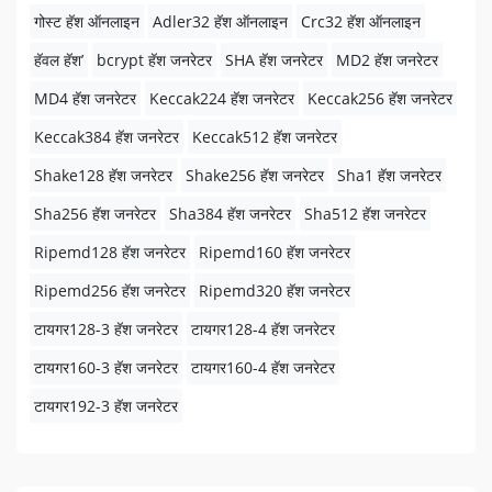
गोस्ट हॅश ऑनलाइन
Adler32 हॅश ऑनलाइन
Crc32 हॅश ऑनलाइन
हॅवल हॅश’
bcrypt हॅश जनरेटर
SHA हॅश जनरेटर
MD2 हॅश जनरेटर
MD4 हॅश जनरेटर
Keccak224 हॅश जनरेटर
Keccak256 हॅश जनरेटर
Keccak384 हॅश जनरेटर
Keccak512 हॅश जनरेटर
Shake128 हॅश जनरेटर
Shake256 हॅश जनरेटर
Sha1 हॅश जनरेटर
Sha256 हॅश जनरेटर
Sha384 हॅश जनरेटर
Sha512 हॅश जनरेटर
Ripemd128 हॅश जनरेटर
Ripemd160 हॅश जनरेटर
Ripemd256 हॅश जनरेटर
Ripemd320 हॅश जनरेटर
टायगर128-3 हॅश जनरेटर
टायगर128-4 हॅश जनरेटर
टायगर160-3 हॅश जनरेटर
टायगर160-4 हॅश जनरेटर
टायगर192-3 हॅश जनरेटर