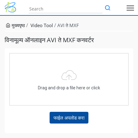
मुख्यपृष्ठ
Video Tool
AVI ते MXF
विनामूल्य ऑनलाइन AVI ते MXF कनवर्टर
Drag and drop a file here or click