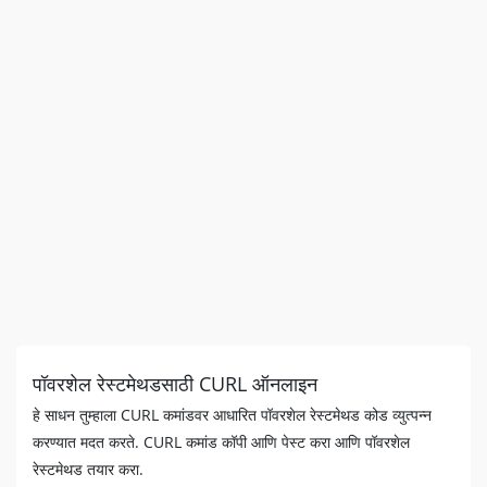
पॉवरशेल रेस्टमेथडसाठी CURL ऑनलाइन
हे साधन तुम्हाला CURL कमांडवर आधारित पॉवरशेल रेस्टमेथड कोड व्युत्पन्न
करण्यात मदत करते. CURL कमांड कॉपी आणि पेस्ट करा आणि पॉवरशेल
रेस्टमेथड तयार करा.