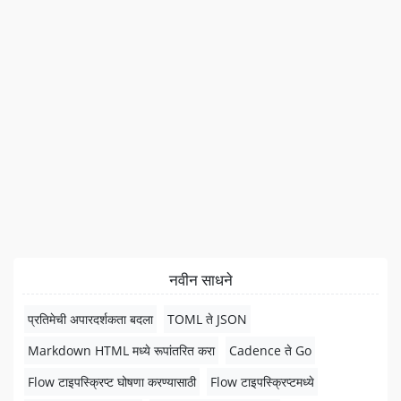
नवीन साधने
प्रतिमेची अपारदर्शकता बदला
TOML ते JSON
Markdown HTML मध्ये रूपांतरित करा
Cadence ते Go
Flow टाइपस्क्रिप्ट घोषणा करण्यासाठी
Flow टाइपस्क्रिप्टमध्ये