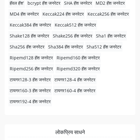
हॅवल हॅश’
bcrypt हॅश जनरेटर
SHA हॅश जनरेटर
MD2 हॅश जनरेटर
MD4 हॅश जनरेटर
Keccak224 हॅश जनरेटर
Keccak256 हॅश जनरेटर
Keccak384 हॅश जनरेटर
Keccak512 हॅश जनरेटर
Shake128 हॅश जनरेटर
Shake256 हॅश जनरेटर
Sha1 हॅश जनरेटर
Sha256 हॅश जनरेटर
Sha384 हॅश जनरेटर
Sha512 हॅश जनरेटर
Ripemd128 हॅश जनरेटर
Ripemd160 हॅश जनरेटर
Ripemd256 हॅश जनरेटर
Ripemd320 हॅश जनरेटर
टायगर128-3 हॅश जनरेटर
टायगर128-4 हॅश जनरेटर
टायगर160-3 हॅश जनरेटर
टायगर160-4 हॅश जनरेटर
टायगर192-4 हॅश जनरेटर
लोकप्रिय साधने