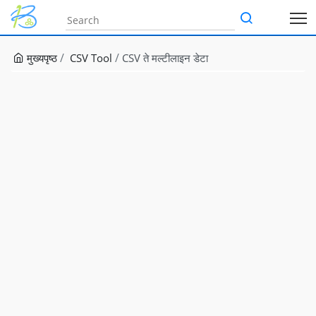
मुख्यपृष्ठ
CSV Tool
CSV ते मल्टीलाइन डेटा