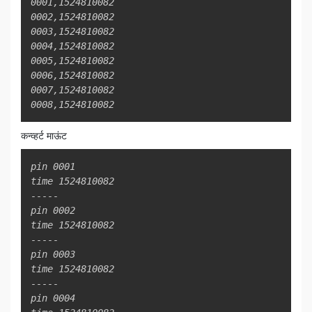
0001,1524810082

0002,1524810082

0003,1524810082

0004,1524810082

0005,1524810082

0006,1524810082

0007,1524810082

0008,1524810082
कन्व्हर्ट माऊंट
Copy
pin 0001

time 1524810082

-----

pin 0002

time 1524810082

-----

pin 0003

time 1524810082

-----

pin 0004
