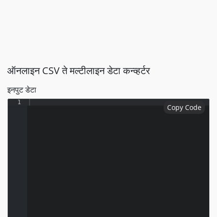
ऑनलाइन CSV ते मल्टीलाइन डेटा कन्व्हर्टर
इनपुट डेटा
1
Copy Code