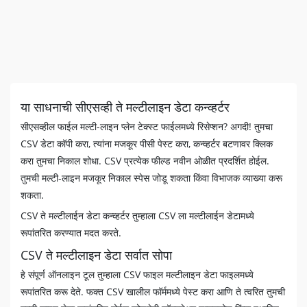
या साधनाची सीएसव्ही ते मल्टीलाइन डेटा कन्व्हर्टर
सीएसव्हील फाईल मल्टी-लाइन प्लेन टेक्स्ट फाईलमध्ये रिसेप्शन? अगदी! तुमचा
CSV डेटा कॉपी करा, त्यांना मजकूर पीसी पेस्ट करा, कन्व्हर्टर बटणावर क्लिक
करा तुमचा निकाल शोधा. CSV प्रत्येक फील्ड नवीन ओळीत प्रदर्शित होईल.
तुमची मल्टी-लाइन मजकूर निकाल स्पेस जोडू शकता किंवा विभाजक व्याख्या करू
शकता.
CSV ते मल्टीलाईन डेटा कन्व्हर्टर तुम्हाला CSV ला मल्टीलाईन डेटामध्ये
रूपांतरित करण्यात मदत करते.
CSV ते मल्टीलाइन डेटा सर्वात सोपा
हे संपूर्ण ऑनलाइन टूल तुम्हाला CSV फाइल मल्टीलाइन डेटा फाइलमध्ये
रूपांतरित करू देते. फक्त CSV खालील फॉर्ममध्ये पेस्ट करा आणि ते त्वरित तुमची