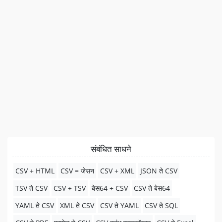
संबंधित साधने
CSV + HTML
CSV = जेसन
CSV + XML
JSON ते CSV
TSV ते CSV
CSV + TSV
बेस64 + CSV
CSV ते बेस64
YAML ते CSV
XML ते CSV
CSV ते YAML
CSV ते SQL