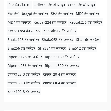
गोस्ट हॅश ऑनलाइन
Adler32 हॅश ऑनलाइन
Crc32 हॅश ऑनलाइन
हॅवल हॅश’
bcrypt हॅश जनरेटर
SHA हॅश जनरेटर
MD2 हॅश जनरेटर
MD4 हॅश जनरेटर
Keccak224 हॅश जनरेटर
Keccak256 हॅश जनरेटर
Keccak384 हॅश जनरेटर
Keccak512 हॅश जनरेटर
Shake128 हॅश जनरेटर
Shake256 हॅश जनरेटर
Sha1 हॅश जनरेटर
Sha256 हॅश जनरेटर
Sha384 हॅश जनरेटर
Sha512 हॅश जनरेटर
Ripemd128 हॅश जनरेटर
Ripemd160 हॅश जनरेटर
Ripemd256 हॅश जनरेटर
Ripemd320 हॅश जनरेटर
टायगर128-3 हॅश जनरेटर
टायगर128-4 हॅश जनरेटर
टायगर160-3 हॅश जनरेटर
टायगर160-4 हॅश जनरेटर
टायगर192-3 हॅश जनरेटर