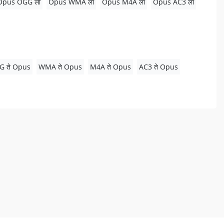
Opus OGG ला
Opus WMA ला
Opus M4A ला
Opus AC3 ला
G ते Opus
WMA ते Opus
M4A ते Opus
AC3 ते Opus