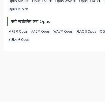
Opus MP3 ला
Opus AAC ला
Opus WAV ला
Opus FLAC ला
Opus DTS ला
मध्ये रूपांतरित करा Opus
MP3 ते Opus
AAC ते Opus
WAV ते Opus
FLAC ते Opus
OG
डीटीएस ते Opus