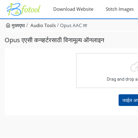
Download Website
Stitch Images
मुख्यपृष्ठ
Audio Tools
Opus AAC ला
Opus एएसी कन्व्हर्टरसाठी विनामूल्य ऑनलाइन
Drag and drop a f