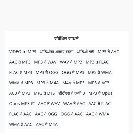
संबंधित साधने
VIDEO to MP3
ऑडिओचा आकार बदला
ऑडिओ गती
MP3 ते AAC
AAC ते MP3
MP3 ते WAV
WAV ते MP3
MP3 ते FLAC
FLAC ते MP3
MP3 ते OGG
OGG ते MP3
MP3 ते WMA
WMA ते MP3
MP3 ते M4A
M4A ते MP3
MP3 ते AC3
AC3 ते MP3
MP3 ते DTS
डीटीएस ते एमपी 3
MP3 ते Opus
Opus MP3 ला
AAC ते WAV
WAV ते AAC
AAC ते FLAC
FLAC ते AAC
AAC ते OGG
OGG ते AAC
AAC ते WMA
WMA ते AAC
AAC ते M4A