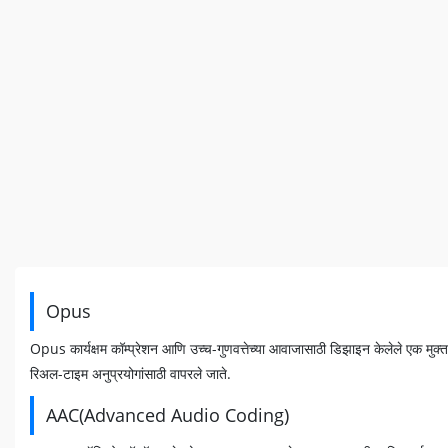
Opus
Opus कार्यक्षम कॉम्प्रेशन आणि उच्च-गुणवत्तेच्या आवाजासाठी डिझाइन केलेले एक 
रिअल-टाइम अनुप्रयोगांसाठी वापरले जाते.
AAC(Advanced Audio Coding)