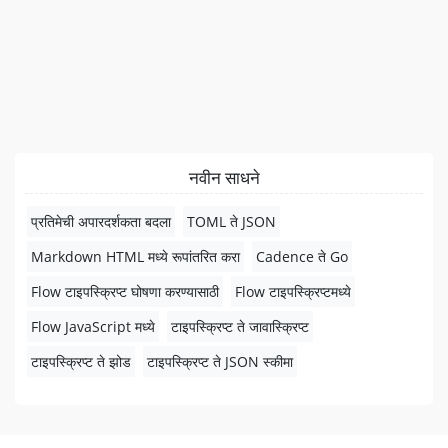
नवीन साधने
प्रतिमेची अपारदर्शकता बदला
TOML ते JSON
Markdown HTML मध्ये रूपांतरित करा
Cadence ते Go
Flow टाइपस्क्रिप्ट घोषणा करण्यासाठी
Flow टाइपस्क्रिप्टमध्ये
Flow JavaScript मध्ये
टाइपस्क्रिप्ट ते जावास्क्रिप्ट
टाइपस्क्रिप्ट ते झोड
टाइपस्क्रिप्ट ते JSON स्कीमा