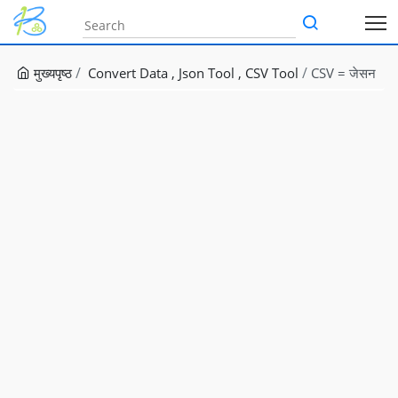
मुख्यपृष्ठ
Convert Data
Json Tool
CSV Tool
CSV = जेसन