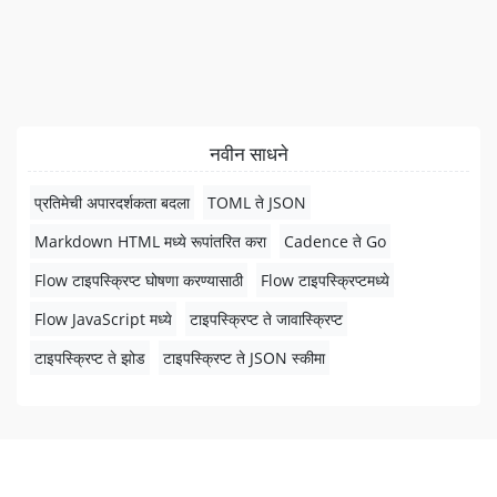
नवीन साधने
प्रतिमेची अपारदर्शकता बदला
TOML ते JSON
Markdown HTML मध्ये रूपांतरित करा
Cadence ते Go
Flow टाइपस्क्रिप्ट घोषणा करण्यासाठी
Flow टाइपस्क्रिप्टमध्ये
Flow JavaScript मध्ये
टाइपस्क्रिप्ट ते जावास्क्रिप्ट
टाइपस्क्रिप्ट ते झोड
टाइपस्क्रिप्ट ते JSON स्कीमा