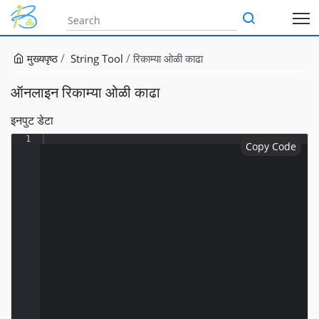
मुख्यपृष्ठ
String Tool
रिकाम्या ओळी काढा
ऑनलाइन रिकाम्या ओळी काढा
इनपुट डेटा
1
Copy Code