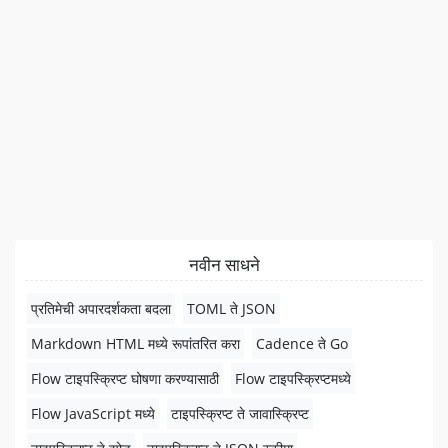
नवीन साधने
प्रतिमेची अपारदर्शकता बदला
TOML ते JSON
Markdown HTML मध्ये रूपांतरित करा
Cadence ते Go
Flow टाइपस्क्रिप्ट घोषणा करण्यासाठी
Flow टाइपस्क्रिप्टमध्ये
Flow JavaScript मध्ये
टाइपस्क्रिप्ट ते जावास्क्रिप्ट