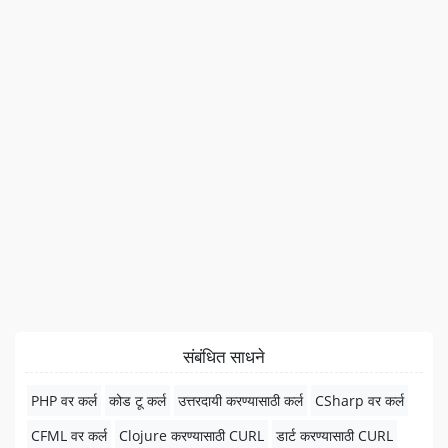
संबंधित साधने
PHP वर कर्ल
कोड टू कर्ल
उत्तरदायी करण्यासाठी कर्ल
CSharp वर कर्ल
CFML वर कर्ल
Clojure करण्यासाठी CURL
डार्ट करण्यासाठी CURL