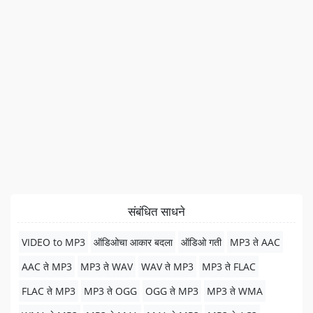
संबंधित साधने
VIDEO to MP3
ऑडिओचा आकार बदला
ऑडिओ गती
MP3 ते AAC
AAC ते MP3
MP3 ते WAV
WAV ते MP3
MP3 ते FLAC
FLAC ते MP3
MP3 ते OGG
OGG ते MP3
MP3 ते WMA