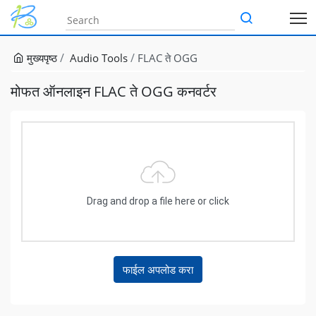
मुख्यपृष्ठ
Audio Tools
FLAC ते OGG
मोफत ऑनलाइन FLAC ते OGG कनवर्टर
Drag and drop a file here or click