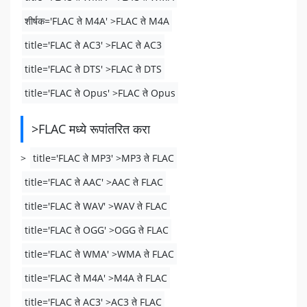
शीर्षक='FLAC ते M4A' >FLAC ते M4A
title='FLAC ते AC3' >FLAC ते AC3
title='FLAC ते DTS' >FLAC ते DTS
title='FLAC ते Opus' >FLAC ते Opus
>FLAC मध्ये रूपांतरित करा
>
title='FLAC ते MP3' >MP3 ते FLAC
title='FLAC ते AAC' >AAC ते FLAC
title='FLAC ते WAV' >WAV ते FLAC
title='FLAC ते OGG' >OGG ते FLAC
title='FLAC ते WMA' >WMA ते FLAC
title='FLAC ते M4A' >M4A ते FLAC
title='FLAC ते AC3' >AC3 ते FLAC