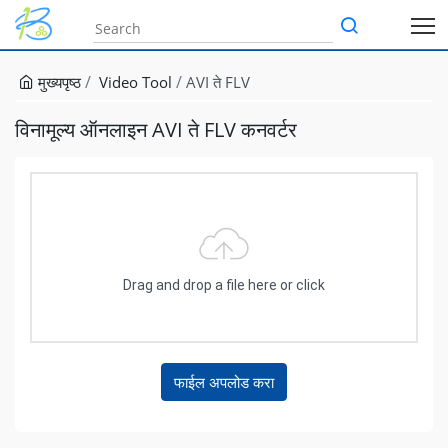
मुख्यपृष्ठ
Video Tool
AVI ते FLV
विनामूल्य ऑनलाइन AVI ते FLV कनवर्टर
Drag and drop a file here or click