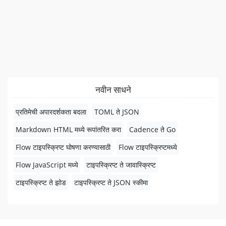
नवीन साधने
प्रतिमेची अपारदर्शकता बदला
TOML ते JSON
Markdown HTML मध्ये रूपांतरित करा
Cadence ते Go
Flow टाइपस्क्रिप्ट घोषणा करण्यासाठी
Flow टाइपस्क्रिप्टमध्ये
Flow JavaScript मध्ये
टाइपस्क्रिप्ट ते जावास्क्रिप्ट
टाइपस्क्रिप्ट ते झोड
टाइपस्क्रिप्ट ते JSON स्कीमा