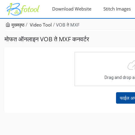
Download Website
Stitch Images
मुख्यपृष्ठ
Video Tool
VOB ते MXF
मोफत ऑनलाइन VOB ते MXF कनवर्टर
Drag and drop a f