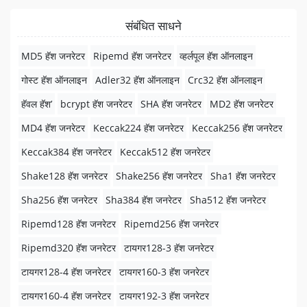
संबंधित साधने
MD5 हॅश जनरेटर
Ripemd हॅश जनरेटर
व्हर्लपूल हॅश ऑनलाइन
गोस्ट हॅश ऑनलाइन
Adler32 हॅश ऑनलाइन
Crc32 हॅश ऑनलाइन
हॅवल हॅश’
bcrypt हॅश जनरेटर
SHA हॅश जनरेटर
MD2 हॅश जनरेटर
MD4 हॅश जनरेटर
Keccak224 हॅश जनरेटर
Keccak256 हॅश जनरेटर
Keccak384 हॅश जनरेटर
Keccak512 हॅश जनरेटर
Shake128 हॅश जनरेटर
Shake256 हॅश जनरेटर
Sha1 हॅश जनरेटर
Sha256 हॅश जनरेटर
Sha384 हॅश जनरेटर
Sha512 हॅश जनरेटर
Ripemd128 हॅश जनरेटर
Ripemd256 हॅश जनरेटर
Ripemd320 हॅश जनरेटर
टायगर128-3 हॅश जनरेटर
टायगर128-4 हॅश जनरेटर
टायगर160-3 हॅश जनरेटर
टायगर160-4 हॅश जनरेटर
टायगर192-3 हॅश जनरेटर