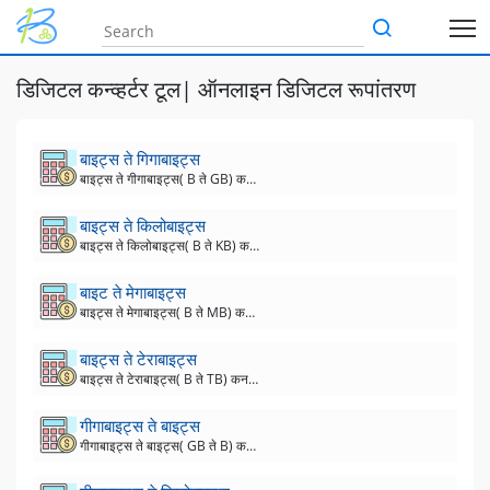
डिजिटल कन्व्हर्टर टूल| ऑनलाइन डिजिटल रूपांतरण
बाइट्स ते गिगाबाइट्स
बाइट्स ते गीगाबाइट्स( B ते GB) कनवर्टर
बाइट्स ते किलोबाइट्स
बाइट्स ते किलोबाइट्स( B ते KB) कनवर्टर
बाइट ते मेगाबाइट्स
बाइट्स ते मेगाबाइट्स( B ते MB) कनवर्टर
बाइट्स ते टेराबाइट्स
बाइट्स ते टेराबाइट्स( B ते TB) कनवर्टर
गीगाबाइट्स ते बाइट्स
गीगाबाइट्स ते बाइट्स( GB ते B) कनवर्टर