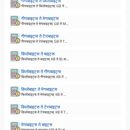
गीगाबाइट्स ते किलोबाइट्स
गीगाबाइट्स ते किलोबाइट्स( GB ते KB) कनवर्टर
गीगाबाइट्स ते मेगाबाइट्स
गीगाबाइट्स ते मेगाबाइट्स( GB ते MB) कनवर्टर
गीगाबाइट्स ते टेराबाइट्स
गीगाबाइट्स ते टेराबाइट्स( GB ते TB) कनवर्टर
किलोबाइट्स ते बाइट्स
किलोबाइट्स ते बाइट्स( KB ते B) कनवर्टर
किलोबाइट्स ते गीगाबाइट्स
किलोबाइट्स ते गीगाबाइट्स( KB ते GB) कनवर्टर
किलोबाइट ते मेगाबाइट्स
किलोबाइट्स ते मेगाबाइट्स( KB ते MB) कनवर्टर
किलोबाइट्स ते टेराबाइट्स
किलोबाइट्स ते टेराबाइट्स( KB ते TB) कनवर्टर
मेगाबाइट्स ते बाइट्स
मेगाबाइट्स ते बाइट्स( MB ते B) कनवर्टर