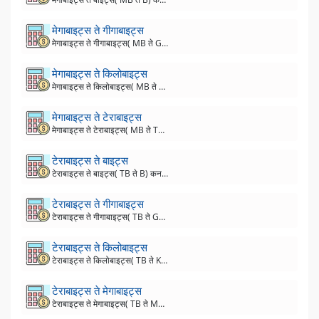
मेगाबाइट्स ते गीगाबाइट्स
मेगाबाइट्स ते गीगाबाइट्स( MB ते GB) कनवर्टर
मेगाबाइट्स ते किलोबाइट्स
मेगाबाइट्स ते किलोबाइट्स( MB ते KB) कनवर्टर
मेगाबाइट्स ते टेराबाइट्स
मेगाबाइट्स ते टेराबाइट्स( MB ते TB) कनवर्टर
टेराबाइट्स ते बाइट्स
टेराबाइट्स ते बाइट्स( TB ते B) कनवर्टर
टेराबाइट्स ते गीगाबाइट्स
टेराबाइट्स ते गीगाबाइट्स( TB ते GB) कनवर्टर
टेराबाइट्स ते किलोबाइट्स
टेराबाइट्स ते किलोबाइट्स( TB ते KB) कनवर्टर
टेराबाइट्स ते मेगाबाइट्स
टेराबाइट्स ते मेगाबाइट्स( TB ते MB) कनवर्टर