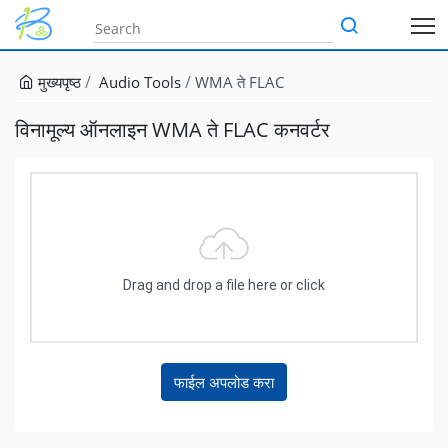
मुख्यपृष्ठ
Audio Tools
WMA ते FLAC
विनामूल्य ऑनलाइन WMA ते FLAC कनवर्टर
Drag and drop a file here or click