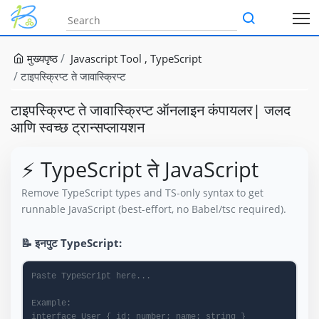
मुख्यपृष्ठ
Javascript Tool
TypeScript
टाइपस्क्रिप्ट ते जावास्क्रिप्ट
टाइपस्क्रिप्ट ते जावास्क्रिप्ट ऑनलाइन कंपायलर| जलद
आणि स्वच्छ ट्रान्सप्लायशन
⚡ TypeScript ते JavaScript
Remove TypeScript types and TS-only syntax to get
runnable JavaScript (best-effort, no Babel/tsc required).
📝 इनपुट TypeScript: