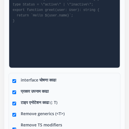
interface घोषणा काढा
प्रकार उपनाम काढा
टाइप एनोटेशन काढा (: T)
Remove generics (<T>)
Remove TS modifiers