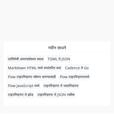
नवीन साधने
प्रतिमेची अपारदर्शकता बदला
TOML ते JSON
Markdown HTML मध्ये रूपांतरित करा
Cadence ते Go
Flow टाइपस्क्रिप्ट घोषणा करण्यासाठी
Flow टाइपस्क्रिप्टमध्ये
Flow JavaScript मध्ये
टाइपस्क्रिप्ट ते जावास्क्रिप्ट
टाइपस्क्रिप्ट ते झोड
टाइपस्क्रिप्ट ते JSON स्कीमा