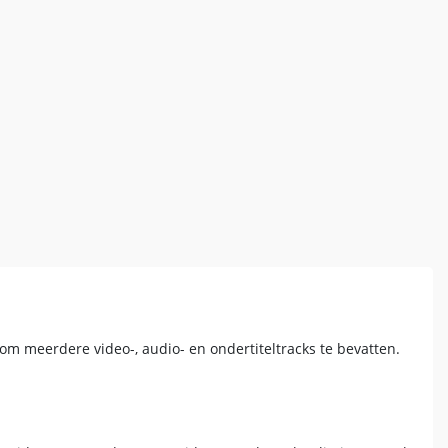
m meerdere video-, audio- en ondertiteltracks te bevatten.