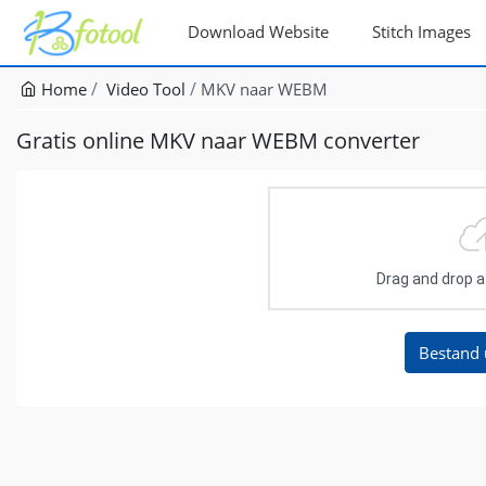
Download Website
Stitch Images
Home
Video Tool
MKV naar WEBM
Gratis online MKV naar WEBM converter
Drag and drop a f