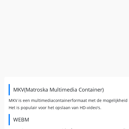
MKV(Matroska Multimedia Container)
MKV is een multimediacontainerformaat met de mogelijkheid o
Het is populair voor het opslaan van HD-video's.
WEBM