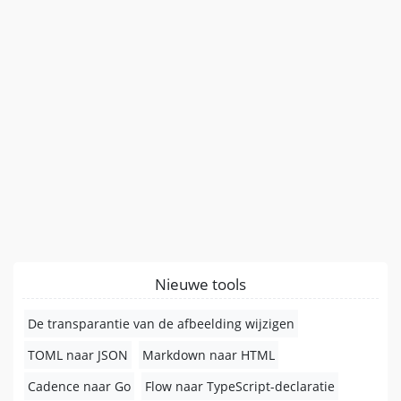
Nieuwe tools
De transparantie van de afbeelding wijzigen
TOML naar JSON
Markdown naar HTML
Cadence naar Go
Flow naar TypeScript-declaratie