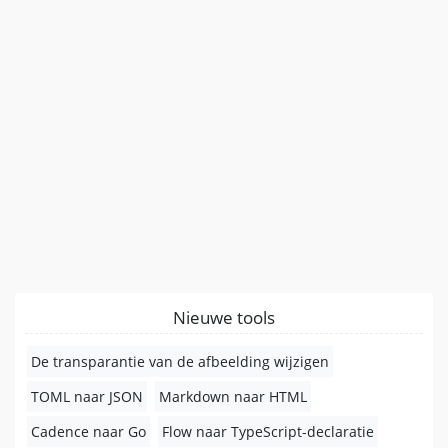
Nieuwe tools
De transparantie van de afbeelding wijzigen
TOML naar JSON
Markdown naar HTML
Cadence naar Go
Flow naar TypeScript-declaratie