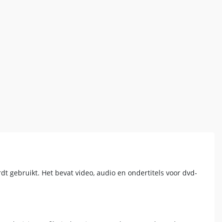
t gebruikt. Het bevat video, audio en ondertitels voor dvd-