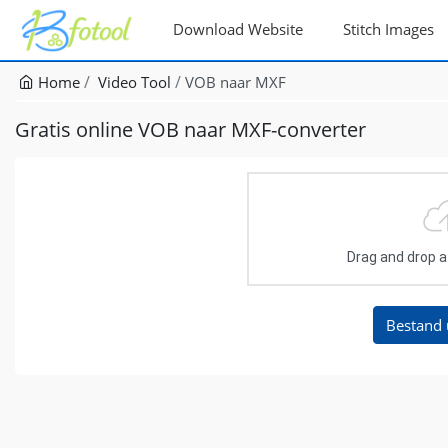
Download Website
Stitch Images
Home
Video Tool
VOB naar MXF
Gratis online VOB naar MXF-converter
Drag and drop a f