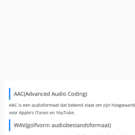
AAC(Advanced Audio Coding)
AAC is een audioformaat dat bekend staat om zijn hoogwaardig
voor Apple's iTunes en YouTube.
WAV(golfvorm audiobestandsformaat)