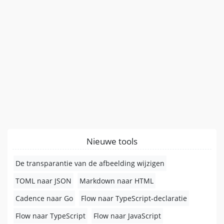
Nieuwe tools
De transparantie van de afbeelding wijzigen
TOML naar JSON
Markdown naar HTML
Cadence naar Go
Flow naar TypeScript-declaratie
Flow naar TypeScript
Flow naar JavaScript