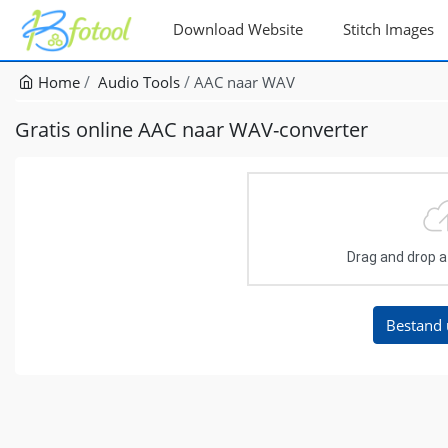
Download Website
Stitch Images
Home
Audio Tools
AAC naar WAV
Gratis online AAC naar WAV-converter
Drag and drop a f