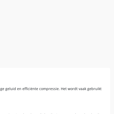
e geluid en efficiënte compressie. Het wordt vaak gebruikt