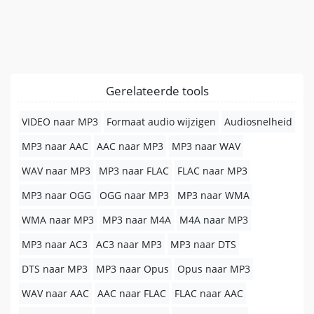
Gerelateerde tools
VIDEO naar MP3
Formaat audio wijzigen
Audiosnelheid
MP3 naar AAC
AAC naar MP3
MP3 naar WAV
WAV naar MP3
MP3 naar FLAC
FLAC naar MP3
MP3 naar OGG
OGG naar MP3
MP3 naar WMA
WMA naar MP3
MP3 naar M4A
M4A naar MP3
MP3 naar AC3
AC3 naar MP3
MP3 naar DTS
DTS naar MP3
MP3 naar Opus
Opus naar MP3
WAV naar AAC
AAC naar FLAC
FLAC naar AAC