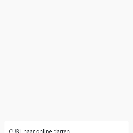
CURL naar online darten