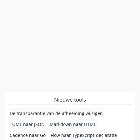
Nieuwe tools
De transparantie van de afbeelding wijzigen
TOML naar JSON
Markdown naar HTML
Cadence naar Go
Flow naar TypeScript-declaratie