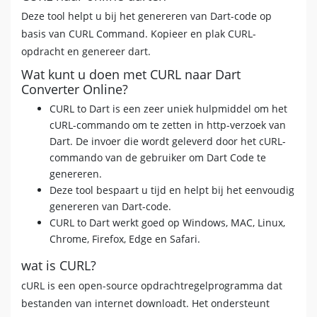
Deze tool helpt u bij het genereren van Dart-code op
basis van CURL Command. Kopieer en plak CURL-
opdracht en genereer dart.
Wat kunt u doen met CURL naar Dart
Converter Online?
CURL to Dart is een zeer uniek hulpmiddel om het
cURL-commando om te zetten in http-verzoek van
Dart. De invoer die wordt geleverd door het cURL-
commando van de gebruiker om Dart Code te
genereren.
Deze tool bespaart u tijd en helpt bij het eenvoudig
genereren van Dart-code.
CURL to Dart werkt goed op Windows, MAC, Linux,
Chrome, Firefox, Edge en Safari.
wat is CURL?
cURL is een open-source opdrachtregelprogramma dat
bestanden van internet downloadt. Het ondersteunt