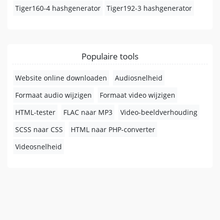
Tiger160-4 hashgenerator
Tiger192-3 hashgenerator
Populaire tools
Website online downloaden
Audiosnelheid
Formaat audio wijzigen
Formaat video wijzigen
HTML-tester
FLAC naar MP3
Video-beeldverhouding
SCSS naar CSS
HTML naar PHP-converter
Videosnelheid