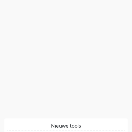
Nieuwe tools