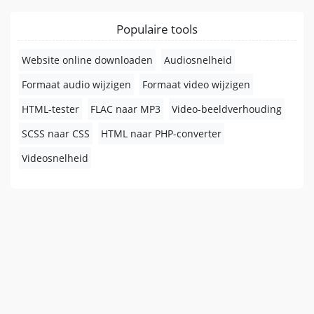
Populaire tools
Website online downloaden
Audiosnelheid
Formaat audio wijzigen
Formaat video wijzigen
HTML-tester
FLAC naar MP3
Video-beeldverhouding
SCSS naar CSS
HTML naar PHP-converter
Videosnelheid