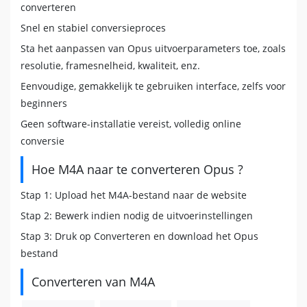
converteren
Snel en stabiel conversieproces
Sta het aanpassen van Opus uitvoerparameters toe, zoals
resolutie, framesnelheid, kwaliteit, enz.
Eenvoudige, gemakkelijk te gebruiken interface, zelfs voor
beginners
Geen software-installatie vereist, volledig online
conversie
Hoe M4A naar te converteren Opus ?
Stap 1: Upload het M4A-bestand naar de website
Stap 2: Bewerk indien nodig de uitvoerinstellingen
Stap 3: Druk op Converteren en download het Opus
bestand
Converteren van M4A