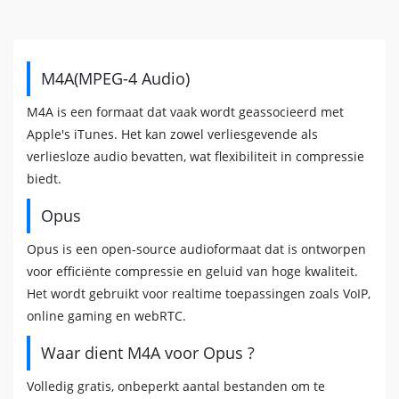
M4A(MPEG-4 Audio)
M4A is een formaat dat vaak wordt geassocieerd met
Apple's iTunes. Het kan zowel verliesgevende als
verliesloze audio bevatten, wat flexibiliteit in compressie
biedt.
Opus
Opus is een open-source audioformaat dat is ontworpen
voor efficiënte compressie en geluid van hoge kwaliteit.
Het wordt gebruikt voor realtime toepassingen zoals VoIP,
online gaming en webRTC.
Waar dient M4A voor Opus ?
Volledig gratis, onbeperkt aantal bestanden om te