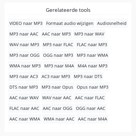
Gerelateerde tools
VIDEO naar MP3
Formaat audio wijzigen
Audiosnelheid
MP3 naar AAC
AAC naar MP3
MP3 naar WAV
WAV naar MP3
MP3 naar FLAC
FLAC naar MP3
MP3 naar OGG
OGG naar MP3
MP3 naar WMA
WMA naar MP3
MP3 naar M4A
M4A naar MP3
MP3 naar AC3
AC3 naar MP3
MP3 naar DTS
DTS naar MP3
MP3 naar Opus
Opus naar MP3
AAC naar WAV
WAV naar AAC
AAC naar FLAC
FLAC naar AAC
AAC naar OGG
OGG naar AAC
AAC naar WMA
WMA naar AAC
AAC naar M4A