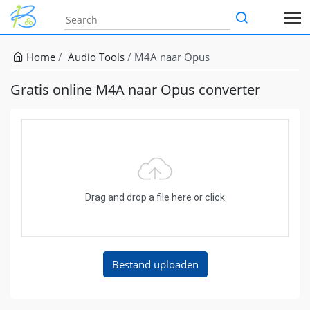
Home
Audio Tools
M4A naar Opus
Gratis online M4A naar Opus converter
Drag and drop a file here or click