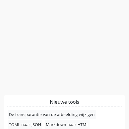
Nieuwe tools
De transparantie van de afbeelding wijzigen
TOML naar JSON
Markdown naar HTML