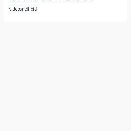
Videosnelheid