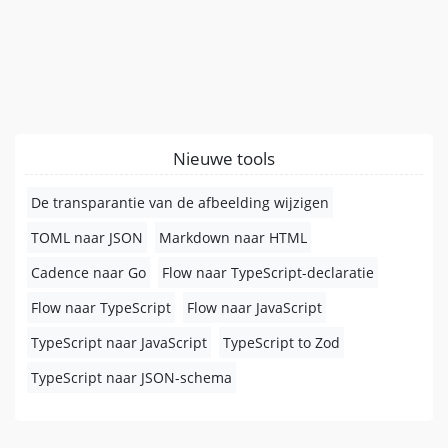
Nieuwe tools
De transparantie van de afbeelding wijzigen
TOML naar JSON
Markdown naar HTML
Cadence naar Go
Flow naar TypeScript-declaratie
Flow naar TypeScript
Flow naar JavaScript
TypeScript naar JavaScript
TypeScript to Zod
TypeScript naar JSON-schema