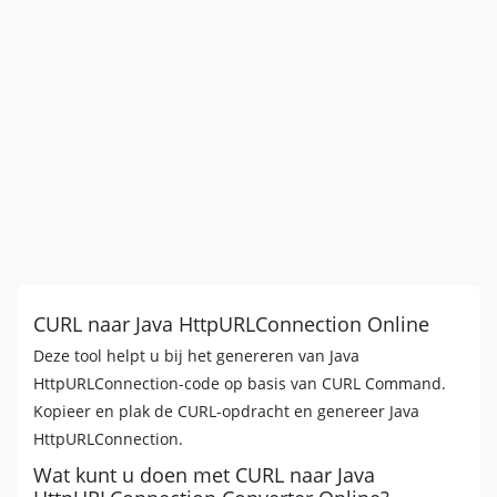
CURL naar Java HttpURLConnection Online
Deze tool helpt u bij het genereren van Java
HttpURLConnection-code op basis van CURL Command.
Kopieer en plak de CURL-opdracht en genereer Java
HttpURLConnection.
Wat kunt u doen met CURL naar Java