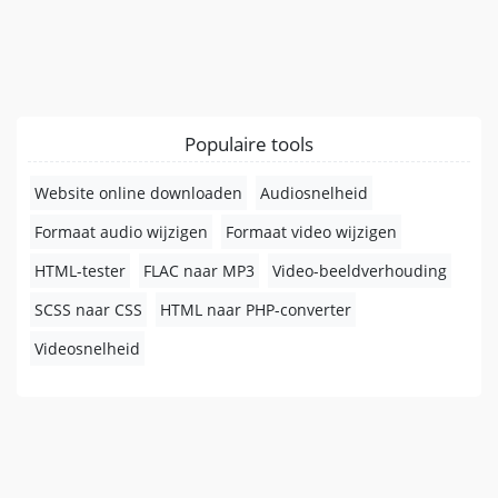
Populaire tools
Website online downloaden
Audiosnelheid
Formaat audio wijzigen
Formaat video wijzigen
HTML-tester
FLAC naar MP3
Video-beeldverhouding
SCSS naar CSS
HTML naar PHP-converter
Videosnelheid