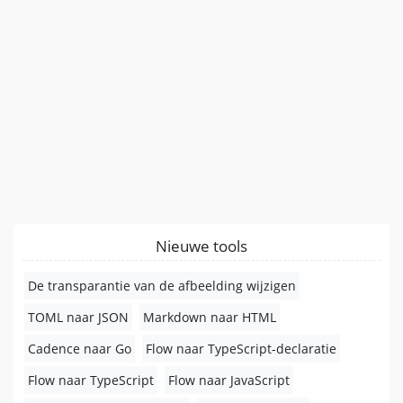
Nieuwe tools
De transparantie van de afbeelding wijzigen
TOML naar JSON
Markdown naar HTML
Cadence naar Go
Flow naar TypeScript-declaratie
Flow naar TypeScript
Flow naar JavaScript