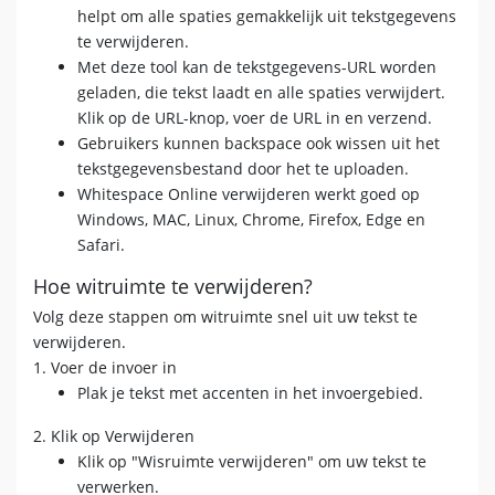
helpt om alle spaties gemakkelijk uit tekstgegevens
te verwijderen.
Met deze tool kan de tekstgegevens-URL worden
geladen, die tekst laadt en alle spaties verwijdert.
Klik op de URL-knop, voer de URL in en verzend.
Gebruikers kunnen backspace ook wissen uit het
tekstgegevensbestand door het te uploaden.
Whitespace Online verwijderen werkt goed op
Windows, MAC, Linux, Chrome, Firefox, Edge en
Safari.
Hoe witruimte te verwijderen?
Volg deze stappen om witruimte snel uit uw tekst te
verwijderen.
1. Voer de invoer in
Plak je tekst met accenten in het invoergebied.
2. Klik op Verwijderen
Klik op "Wisruimte verwijderen" om uw tekst te
verwerken.