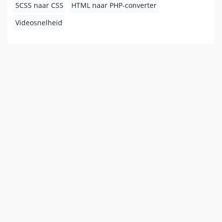
SCSS naar CSS
HTML naar PHP-converter
Videosnelheid