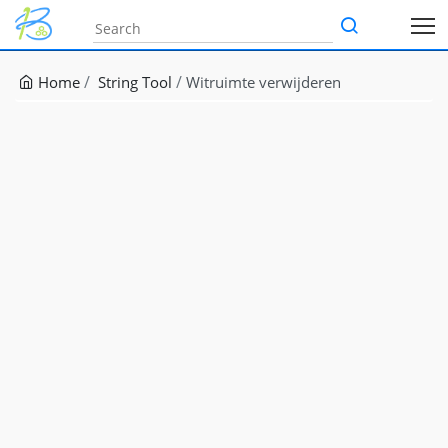
Home
String Tool
Witruimte verwijderen