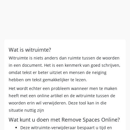
Wat is witruimte?
Witruimte is niets anders dan ruimte tussen de woorden
in een document. Het is een kenmerk van goed schrijven,
omdat tekst er beter uitziet en mensen de neiging
hebben om tekst gemakkelijker te lezen.
Het wordt echter een probleem wanneer men te maken
heeft met een online artikel en de witruimte tussen de
woorden erin wil verwijderen. Deze tool kan in die
situatie nuttig zijn
Wat kunt u doen met Remove Spaces Online?
Deze witruimte-verwijderaar bespaart u tijd en