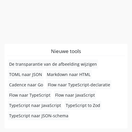
Nieuwe tools
De transparantie van de afbeelding wijzigen
TOML naar JSON
Markdown naar HTML
Cadence naar Go
Flow naar TypeScript-declaratie
Flow naar TypeScript
Flow naar JavaScript
TypeScript naar JavaScript
TypeScript to Zod
TypeScript naar JSON-schema