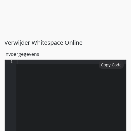
Verwijder Whitespace Online
Invoergegevens
1
Copy Code