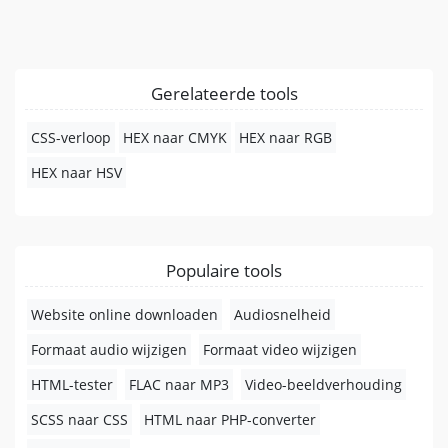
Gerelateerde tools
CSS-verloop
HEX naar CMYK
HEX naar RGB
HEX naar HSV
Populaire tools
Website online downloaden
Audiosnelheid
Formaat audio wijzigen
Formaat video wijzigen
HTML-tester
FLAC naar MP3
Video-beeldverhouding
SCSS naar CSS
HTML naar PHP-converter