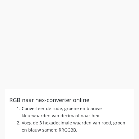
RGB naar hex-converter online
Converteer de rode, groene en blauwe
kleurwaarden van decimaal naar hex.
Voeg de 3 hexadecimale waarden van rood, groen
en blauw samen: RRGGBB.