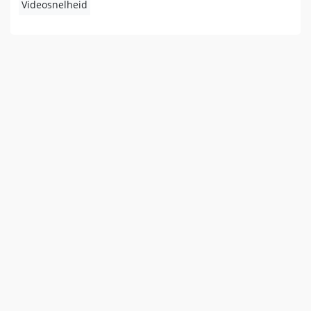
Videosnelheid