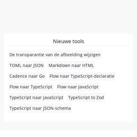
Nieuwe tools
De transparantie van de afbeelding wijzigen
TOML naar JSON
Markdown naar HTML
Cadence naar Go
Flow naar TypeScript-declaratie
Flow naar TypeScript
Flow naar JavaScript
TypeScript naar JavaScript
TypeScript to Zod
TypeScript naar JSON-schema