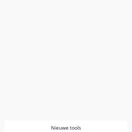
Nieuwe tools