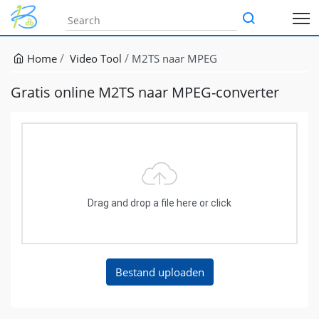
Home
Video Tool
M2TS naar MPEG
Gratis online M2TS naar MPEG-converter
Drag and drop a file here or click