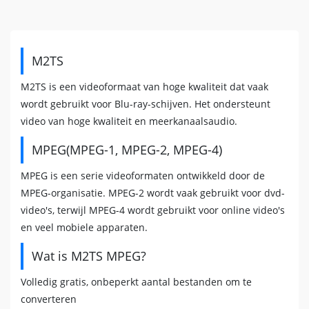
M2TS
M2TS is een videoformaat van hoge kwaliteit dat vaak
wordt gebruikt voor Blu-ray-schijven. Het ondersteunt
video van hoge kwaliteit en meerkanaalsaudio.
MPEG(MPEG-1, MPEG-2, MPEG-4)
MPEG is een serie videoformaten ontwikkeld door de
MPEG-organisatie. MPEG-2 wordt vaak gebruikt voor dvd-
video's, terwijl MPEG-4 wordt gebruikt voor online video's
en veel mobiele apparaten.
Wat is M2TS MPEG?
Volledig gratis, onbeperkt aantal bestanden om te
converteren