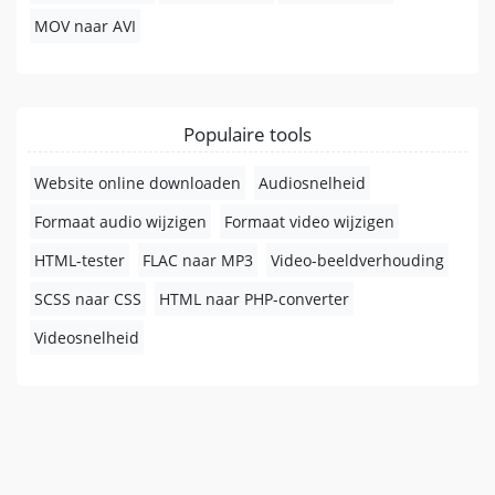
MOV naar AVI
Populaire tools
Website online downloaden
Audiosnelheid
Formaat audio wijzigen
Formaat video wijzigen
HTML-tester
FLAC naar MP3
Video-beeldverhouding
SCSS naar CSS
HTML naar PHP-converter
Videosnelheid