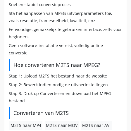
Snel en stabiel conversieproces
Sta het aanpassen van MPEG-uitvoerparameters toe,
zoals resolutie, framesnelheid, kwaliteit, enz.
Eenvoudige, gemakkelijk te gebruiken interface, zelfs voor
beginners
Geen software-installatie vereist, volledig online
conversie
Hoe converteren M2TS naar MPEG?
Stap 1: Upload M2TS het bestand naar de website
Stap 2: Bewerk indien nodig de uitvoerinstellingen
Stap 3: Druk op Converteren en download het MPEG-
bestand
Converteren van M2TS
M2TS naar MP4
M2TS naar MOV
M2TS naar AVI