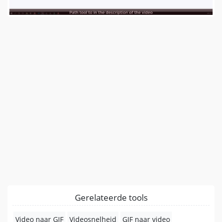
Gerelateerde tools
Video naar GIF
Videosnelheid
GIF naar video