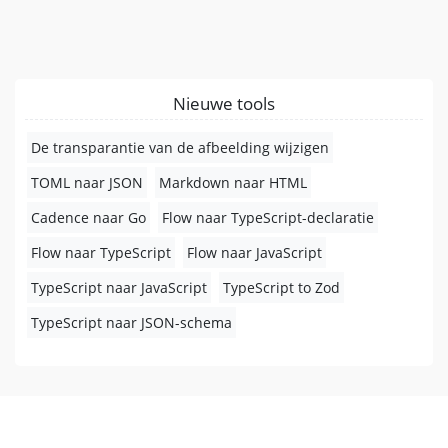
Nieuwe tools
De transparantie van de afbeelding wijzigen
TOML naar JSON
Markdown naar HTML
Cadence naar Go
Flow naar TypeScript-declaratie
Flow naar TypeScript
Flow naar JavaScript
TypeScript naar JavaScript
TypeScript to Zod
TypeScript naar JSON-schema