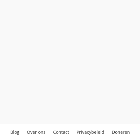
Blog
Over ons
Contact
Privacybeleid
Doneren