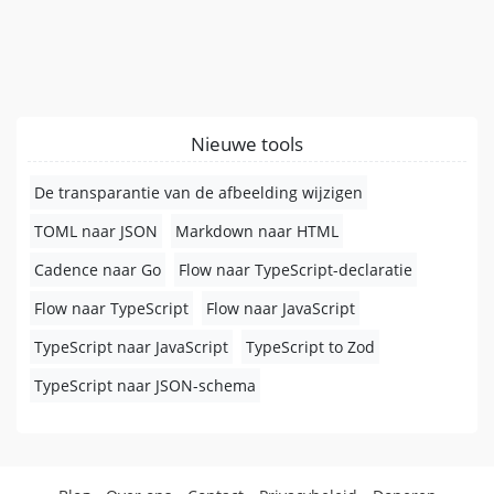
Nieuwe tools
De transparantie van de afbeelding wijzigen
TOML naar JSON
Markdown naar HTML
Cadence naar Go
Flow naar TypeScript-declaratie
Flow naar TypeScript
Flow naar JavaScript
TypeScript naar JavaScript
TypeScript to Zod
TypeScript naar JSON-schema