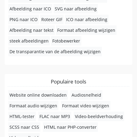
Afbeelding naar ICO
SVG naar afbeelding
PNG naar ICO
Roteer GIF
ICO naar afbeelding
Afbeelding naar tekst
Formaat afbeelding wijzigen
steek afbeeldingen
Fotobewerker
De transparantie van de afbeelding wijzigen
Populaire tools
Website online downloaden
Audiosnelheid
Formaat audio wijzigen
Formaat video wijzigen
HTML-tester
FLAC naar MP3
Video-beeldverhouding
SCSS naar CSS
HTML naar PHP-converter