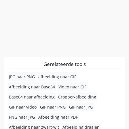
Gerelateerde tools
JPG naar PNG
afbeelding naar GIF
Afbeelding naar Base64
Video naar GIF
Base64 naar afbeelding
Cropper-afbeelding
GIF naar video
GIF naar PNG
GIF naar JPG
PNG naar JPG
Afbeelding naar PDF
Afbeelding naar zwart-wit
Afbeelding draaien