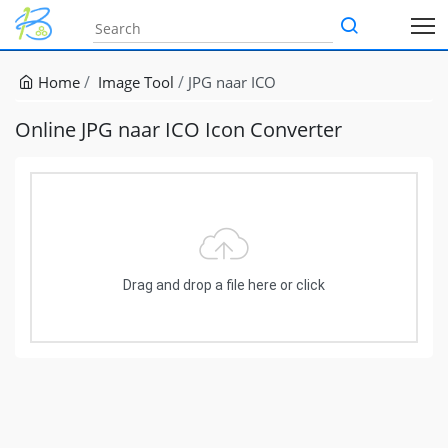
Home
Image Tool
JPG naar ICO
Online JPG naar ICO Icon Converter
Drag and drop a file here or click