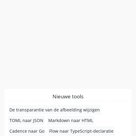
Nieuwe tools
De transparantie van de afbeelding wijzigen
TOML naar JSON
Markdown naar HTML
Cadence naar Go
Flow naar TypeScript-declaratie