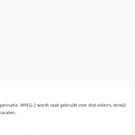
nisatie. MPEG-2 wordt vaak gebruikt voor dvd-video's, terwijl
paraten.