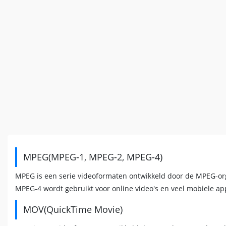
MPEG(MPEG-1, MPEG-2, MPEG-4)
MPEG is een serie videoformaten ontwikkeld door de MPEG-orga
MPEG-4 wordt gebruikt voor online video's en veel mobiele ap
MOV(QuickTime Movie)