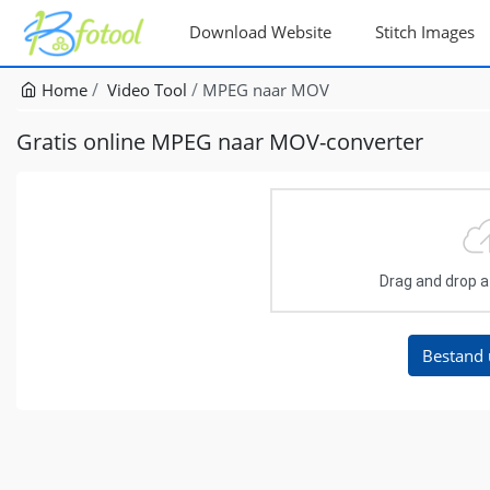
Download Website
Stitch Images
Home
Video Tool
MPEG naar MOV
Gratis online MPEG naar MOV-converter
Drag and drop a f