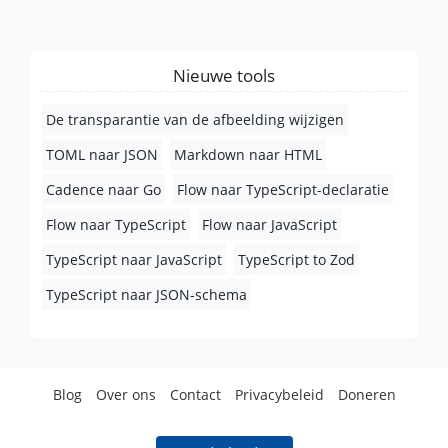
Nieuwe tools
De transparantie van de afbeelding wijzigen
TOML naar JSON
Markdown naar HTML
Cadence naar Go
Flow naar TypeScript-declaratie
Flow naar TypeScript
Flow naar JavaScript
TypeScript naar JavaScript
TypeScript to Zod
TypeScript naar JSON-schema
Blog
Over ons
Contact
Privacybeleid
Doneren