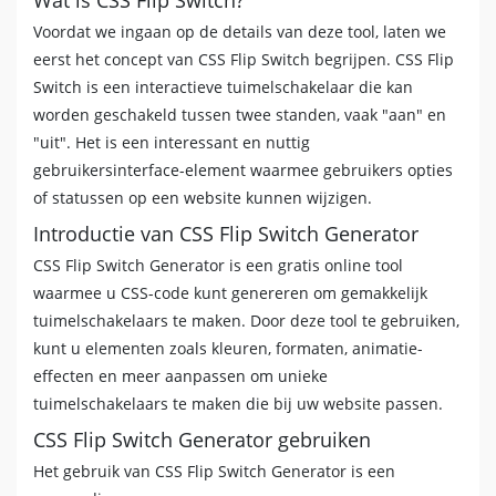
Voordat we ingaan op de details van deze tool, laten we
eerst het concept van CSS Flip Switch begrijpen. CSS Flip
Switch is een interactieve tuimelschakelaar die kan
worden geschakeld tussen twee standen, vaak "aan" en
"uit". Het is een interessant en nuttig
gebruikersinterface-element waarmee gebruikers opties
of statussen op een website kunnen wijzigen.
Introductie van CSS Flip Switch Generator
CSS Flip Switch Generator is een gratis online tool
waarmee u CSS-code kunt genereren om gemakkelijk
tuimelschakelaars te maken. Door deze tool te gebruiken,
kunt u elementen zoals kleuren, formaten, animatie-
effecten en meer aanpassen om unieke
tuimelschakelaars te maken die bij uw website passen.
CSS Flip Switch Generator gebruiken
Het gebruik van CSS Flip Switch Generator is een