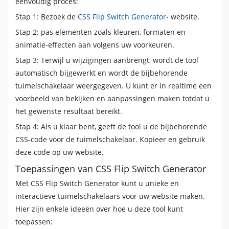
eenvoudig proces:
Stap 1: Bezoek de
CSS Flip Switch Generator-
website.
Stap 2: pas elementen zoals kleuren, formaten en
animatie-effecten aan volgens uw voorkeuren.
Stap 3: Terwijl u wijzigingen aanbrengt, wordt de tool
automatisch bijgewerkt en wordt de bijbehorende
tuimelschakelaar weergegeven. U kunt er in realtime een
voorbeeld van bekijken en aanpassingen maken totdat u
het gewenste resultaat bereikt.
Stap 4: Als u klaar bent, geeft de tool u de bijbehorende
CSS-code voor de tuimelschakelaar. Kopieer en gebruik
deze code op uw website.
Toepassingen van CSS Flip Switch Generator
Met CSS Flip Switch Generator kunt u unieke en
interactieve tuimelschakelaars voor uw website maken.
Hier zijn enkele ideeën over hoe u deze tool kunt
toepassen: