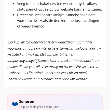
Voeg tuimelschakelaars toe waarmee gebruikers
statussen of opties op uw website kunnen wijzigen.
Creëer visueel aantrekkelijke tuimelschakelaars
voor functies zoals de donkere modus, meldingen
of weergavemodi.
CSS Flip Switch Generator is een waardevol hulpmiddel
waarmee u mooie en interactieve tuimelschakelaars voor uw
website kunt maken. Met zijn flexibiliteit en
aanpassingsmogelijkheden kunt u unieke tuimelschakelaars
maken die de gebruikerservaring op uw website verbeteren.
Probeer CSS Flip Switch Generator eens uit en maak
indrukwekkende tuimelschakelaars voor uw website.
Doneren
❤️
Help de tools gratis te houden