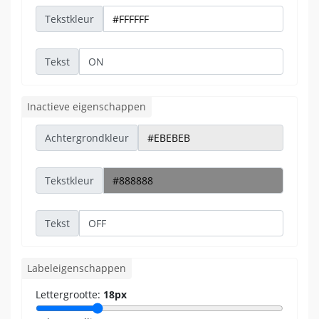
Tekstkleur
Tekst
Inactieve eigenschappen
Achtergrondkleur
Tekstkleur
Tekst
Labeleigenschappen
Lettergrootte:
18px