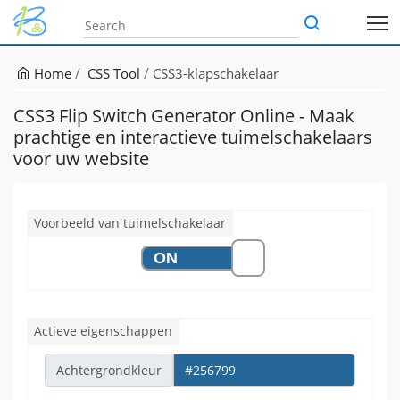
Home
CSS Tool
CSS3-klapschakelaar
CSS3 Flip Switch Generator Online - Maak
prachtige en interactieve tuimelschakelaars
voor uw website
Voorbeeld van tuimelschakelaar
Actieve eigenschappen
Achtergrondkleur