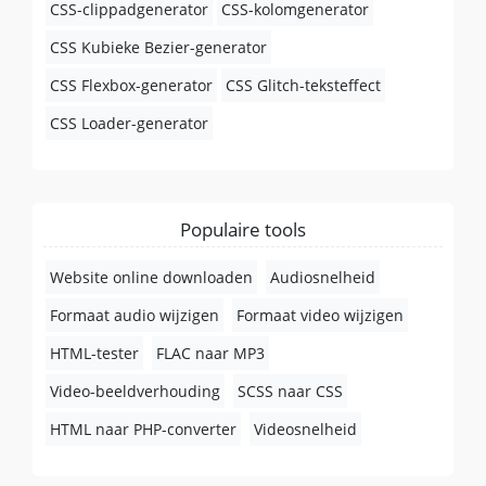
CSS-clippadgenerator
CSS-kolomgenerator
CSS Kubieke Bezier-generator
CSS Flexbox-generator
CSS Glitch-teksteffect
CSS Loader-generator
Populaire tools
Website online downloaden
Audiosnelheid
Formaat audio wijzigen
Formaat video wijzigen
HTML-tester
FLAC naar MP3
Video-beeldverhouding
SCSS naar CSS
HTML naar PHP-converter
Videosnelheid