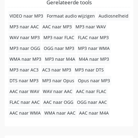
Gerelateerde tools
VIDEO naar MP3
Formaat audio wijzigen
Audiosnelheid
MP3 naar AAC
AAC naar MP3
MP3 naar WAV
WAV naar MP3
MP3 naar FLAC
FLAC naar MP3
MP3 naar OGG
OGG naar MP3
MP3 naar WMA
WMA naar MP3
MP3 naar M4A
M4A naar MP3
MP3 naar AC3
AC3 naar MP3
MP3 naar DTS
DTS naar MP3
MP3 naar Opus
Opus naar MP3
AAC naar WAV
WAV naar AAC
AAC naar FLAC
FLAC naar AAC
AAC naar OGG
OGG naar AAC
AAC naar WMA
WMA naar AAC
AAC naar M4A