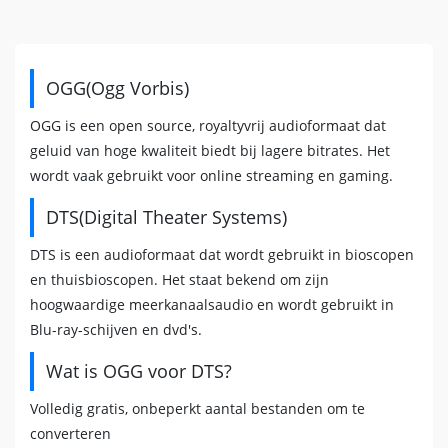
OGG(Ogg Vorbis)
OGG is een open source, royaltyvrij audioformaat dat
geluid van hoge kwaliteit biedt bij lagere bitrates. Het
wordt vaak gebruikt voor online streaming en gaming.
DTS(Digital Theater Systems)
DTS is een audioformaat dat wordt gebruikt in bioscopen
en thuisbioscopen. Het staat bekend om zijn
hoogwaardige meerkanaalsaudio en wordt gebruikt in
Blu-ray-schijven en dvd's.
Wat is OGG voor DTS?
Volledig gratis, onbeperkt aantal bestanden om te
converteren