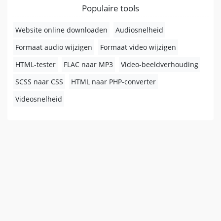
Populaire tools
Website online downloaden
Audiosnelheid
Formaat audio wijzigen
Formaat video wijzigen
HTML-tester
FLAC naar MP3
Video-beeldverhouding
SCSS naar CSS
HTML naar PHP-converter
Videosnelheid