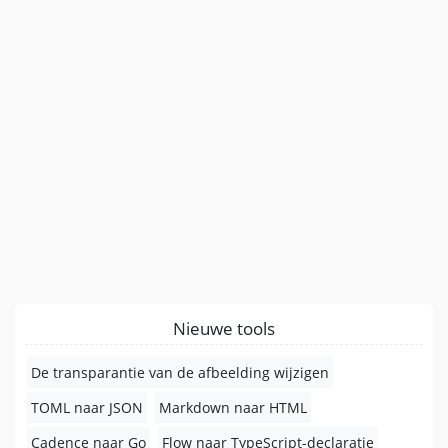
Nieuwe tools
De transparantie van de afbeelding wijzigen
TOML naar JSON
Markdown naar HTML
Cadence naar Go
Flow naar TypeScript-declaratie