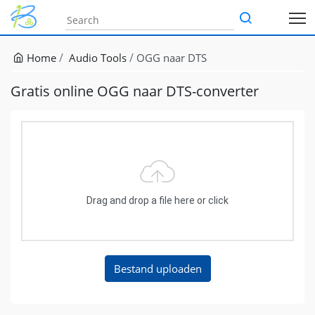
Home
Audio Tools
OGG naar DTS
Gratis online OGG naar DTS-converter
Drag and drop a file here or click