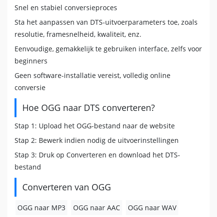
Snel en stabiel conversieproces
Sta het aanpassen van DTS-uitvoerparameters toe, zoals
resolutie, framesnelheid, kwaliteit, enz.
Eenvoudige, gemakkelijk te gebruiken interface, zelfs voor
beginners
Geen software-installatie vereist, volledig online
conversie
Hoe OGG naar DTS converteren?
Stap 1: Upload het OGG-bestand naar de website
Stap 2: Bewerk indien nodig de uitvoerinstellingen
Stap 3: Druk op Converteren en download het DTS-
bestand
Converteren van OGG
OGG naar MP3
OGG naar AAC
OGG naar WAV