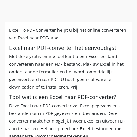
Excel To PDF Converter helpt u bij het online converteren
van Excel naar PDF-tabel.
Excel naar PDF-converter het eenvoudigst
Met deze gratis online tool kunt u een Excel-bestand
converteren naar een PDF-bestand. Plak uw Excel in het
onderstaande formulier en het wordt onmiddellijk
geconverteerd naar PDF. U hoeft geen software te
downloaden of te installeren. Vrij
Tool wat is een Excel naar PDF-converter?
Deze Excel naar PDF-converter zet Excel-gegevens en -
bestanden om in PDF-gegevens en -bestanden. Deze
converter maakt het mogelijk invoer Excel en uitvoer PDF
aan te passen. Het accepteert ook Excel-bestanden met
aangepaste kolomscheidingstekens en