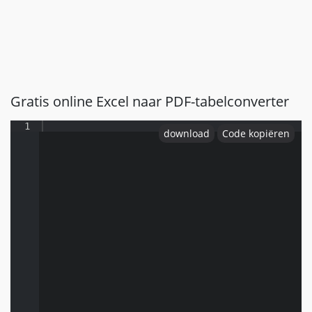
Gratis online Excel naar PDF-tabelconverter
1
download
Code kopiëren