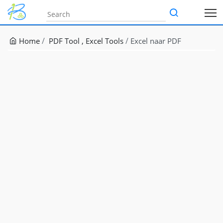
Home
PDF Tool
Excel Tools
Excel naar PDF