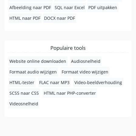
Afbeelding naar PDF
SQL naar Excel
PDF uitpakken
HTML naar PDF
DOCX naar PDF
Populaire tools
Website online downloaden
Audiosnelheid
Formaat audio wijzigen
Formaat video wijzigen
HTML-tester
FLAC naar MP3
Video-beeldverhouding
SCSS naar CSS
HTML naar PHP-converter
Videosnelheid