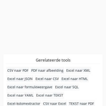
Gerelateerde tools
CSV naar PDF
PDF naar afbeelding
Excel naar XML
Excel naar JSON
Excel naar CSV
Excel naar HTML
Excel naar formuleweergave
Excel naar SQL
Excel naar YAML
Excel naar TEKST
Excel-kolomextractor
CSV naar Excel
TEKST naar PDF