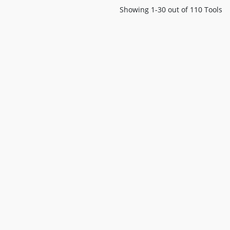
Showing 1-30 out of 110 Tools