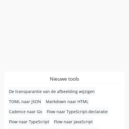
Nieuwe tools
De transparantie van de afbeelding wijzigen
TOML naar JSON
Markdown naar HTML
Cadence naar Go
Flow naar TypeScript-declaratie
Flow naar TypeScript
Flow naar JavaScript