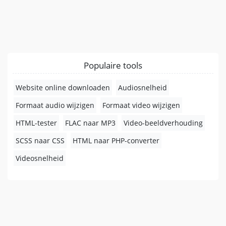
Populaire tools
Website online downloaden
Audiosnelheid
Formaat audio wijzigen
Formaat video wijzigen
HTML-tester
FLAC naar MP3
Video-beeldverhouding
SCSS naar CSS
HTML naar PHP-converter
Videosnelheid