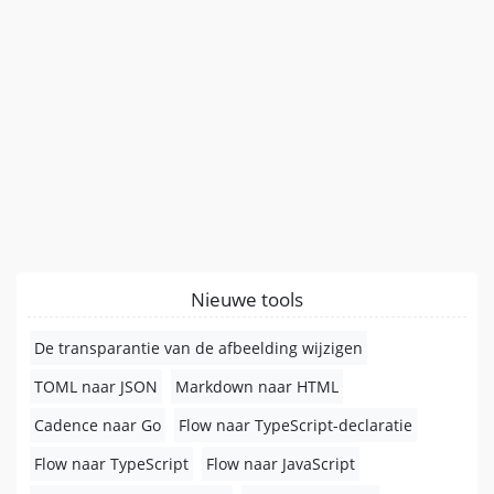
Nieuwe tools
De transparantie van de afbeelding wijzigen
TOML naar JSON
Markdown naar HTML
Cadence naar Go
Flow naar TypeScript-declaratie
Flow naar TypeScript
Flow naar JavaScript