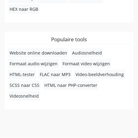
HEX naar RGB
Populaire tools
Website online downloaden
Audiosnelheid
Formaat audio wijzigen
Formaat video wijzigen
HTML-tester
FLAC naar MP3
Video-beeldverhouding
SCSS naar CSS
HTML naar PHP-converter
Videosnelheid