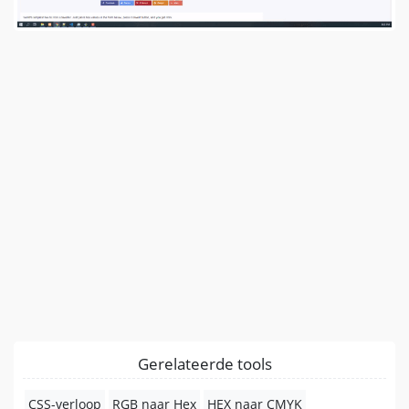
Gerelateerde tools
CSS-verloop
RGB naar Hex
HEX naar CMYK