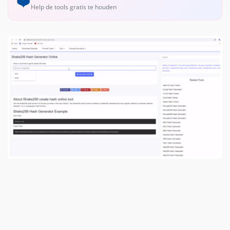
❤️
Help de tools gratis te houden