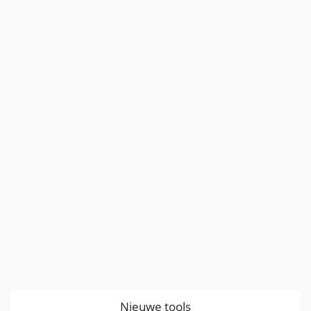
Nieuwe tools