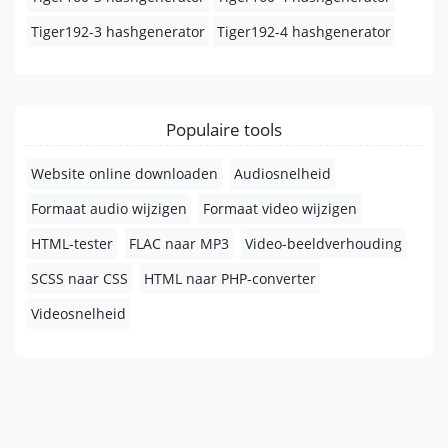
Tiger192-3 hashgenerator
Tiger192-4 hashgenerator
Populaire tools
Website online downloaden
Audiosnelheid
Formaat audio wijzigen
Formaat video wijzigen
HTML-tester
FLAC naar MP3
Video-beeldverhouding
SCSS naar CSS
HTML naar PHP-converter
Videosnelheid