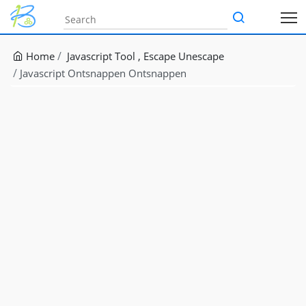
Home
Javascript Tool
Escape Unescape
Javascript Ontsnappen Ontsnappen