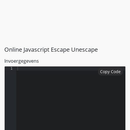
Online Javascript Escape Unescape
Invoergegevens
1
Copy Code