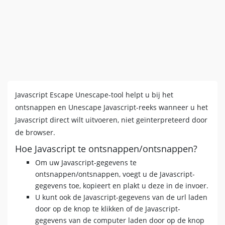
Javascript Escape Unescape-tool helpt u bij het
ontsnappen en Unescape Javascript-reeks wanneer u het
Javascript direct wilt uitvoeren, niet geïnterpreteerd door
de browser.
Hoe Javascript te ontsnappen/ontsnappen?
Om uw Javascript-gegevens te
ontsnappen/ontsnappen, voegt u de Javascript-
gegevens toe, kopieert en plakt u deze in de invoer.
U kunt ook de Javascript-gegevens van de url laden
door op de knop te klikken of de Javascript-
gegevens van de computer laden door op de knop