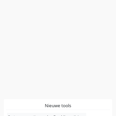
Nieuwe tools