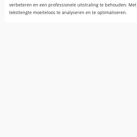
verbeteren en een professionele uitstraling te behouden. Me
tekstlengte moeiteloos te analyseren en te optimaliseren.