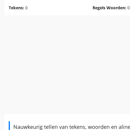
Tekens:
0
Regels Woorden:
0
Nauwkeurig tellen van tekens, woorden en aline