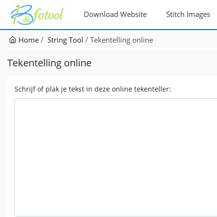
Download Website
Stitch Images
Home
String Tool
Tekentelling online
Tekentelling online
Schrijf of plak je tekst in deze online tekenteller: