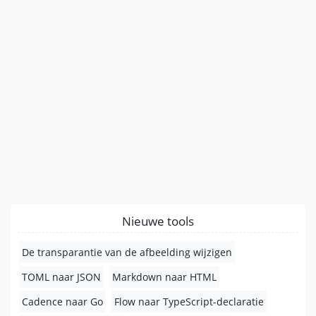
Nieuwe tools
De transparantie van de afbeelding wijzigen
TOML naar JSON
Markdown naar HTML
Cadence naar Go
Flow naar TypeScript-declaratie