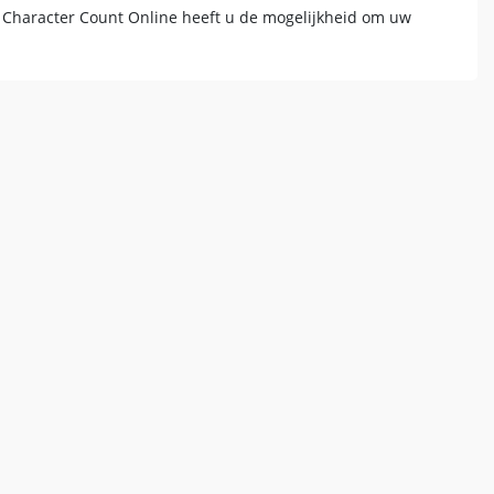
t Character Count Online heeft u de mogelijkheid om uw