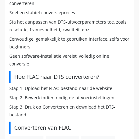
converteren
Snel en stabiel conversieproces
Sta het aanpassen van DTS-uitvoerparameters toe, zoals
resolutie, framesnelheid, kwaliteit, enz.
Eenvoudige, gemakkelijk te gebruiken interface, zelfs voor
beginners
Geen software-installatie vereist, volledig online
conversie
Hoe FLAC naar DTS converteren?
Stap 1: Upload het FLAC-bestand naar de website
Stap 2: Bewerk indien nodig de uitvoerinstellingen
Stap 3: Druk op Converteren en download het DTS-
bestand
Converteren van FLAC