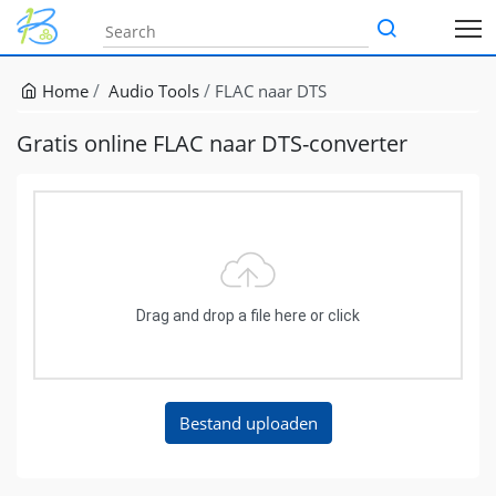
Home
Audio Tools
FLAC naar DTS
Gratis online FLAC naar DTS-converter
Drag and drop a file here or click