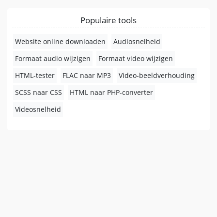
Populaire tools
Website online downloaden
Audiosnelheid
Formaat audio wijzigen
Formaat video wijzigen
HTML-tester
FLAC naar MP3
Video-beeldverhouding
SCSS naar CSS
HTML naar PHP-converter
Videosnelheid