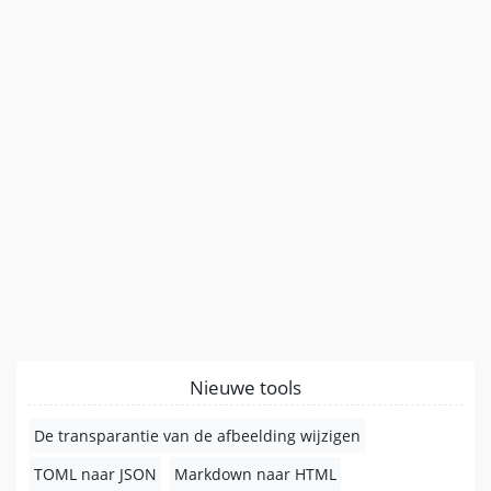
Nieuwe tools
De transparantie van de afbeelding wijzigen
TOML naar JSON
Markdown naar HTML