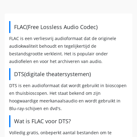
FLAC(Free Lossless Audio Codec)
FLAC is een verliesvrij audioformaat dat de originele
audiokwaliteit behoudt en tegelijkertijd de
bestandsgrootte verkleint. Het is populair onder
audiofielen en voor het archiveren van audio.
DTS(digitale theatersystemen)
DTS is een audioformaat dat wordt gebruikt in bioscopen
en thuisbioscopen. Het staat bekend om zijn
hoogwaardige meerkanaalsaudio en wordt gebruikt in
Blu-ray-schijven en dvd's.
Wat is FLAC voor DTS?
Volledig gratis, onbeperkt aantal bestanden om te