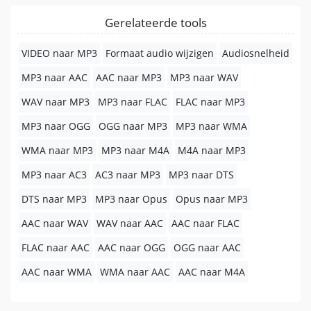
Gerelateerde tools
VIDEO naar MP3
Formaat audio wijzigen
Audiosnelheid
MP3 naar AAC
AAC naar MP3
MP3 naar WAV
WAV naar MP3
MP3 naar FLAC
FLAC naar MP3
MP3 naar OGG
OGG naar MP3
MP3 naar WMA
WMA naar MP3
MP3 naar M4A
M4A naar MP3
MP3 naar AC3
AC3 naar MP3
MP3 naar DTS
DTS naar MP3
MP3 naar Opus
Opus naar MP3
AAC naar WAV
WAV naar AAC
AAC naar FLAC
FLAC naar AAC
AAC naar OGG
OGG naar AAC
AAC naar WMA
WMA naar AAC
AAC naar M4A